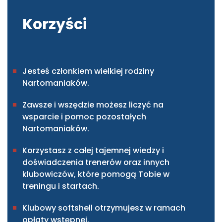
Korzyści
Jesteś członkiem wielkiej rodziny
Nartomaniaków.
Zawsze i wszędzie możesz liczyć na
wsparcie i pomoc pozostałych
Nartomaniaków.
Korzystasz z całej tajemnej wiedzy i
doświadczenia trenerów oraz innych
klubowiczów, które pomogą Tobie w
treningu i startach.
Klubowy softshell otrzymujesz w ramach
opłaty wstępnej.