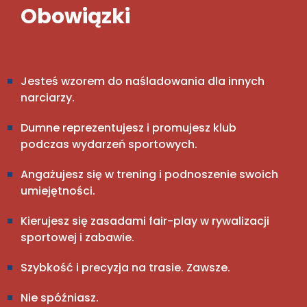
Obowiązki
Jesteś wzorem do naśladowania dla innych
narciarzy.
Dumne reprezentujesz i promujesz klub
podczas wydarzeń sportowych.
Angażujesz się w trening i podnoszenie swoich
umiejętności.
Kierujesz się zasadami fair-play w rywalizacji
sportowej i zabawie.
Szybkość i precyzja na trasie. Zawsze.
Nie spóźniasz.