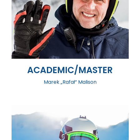
ACADEMIC/MASTER
Marek „Rafał” Malison