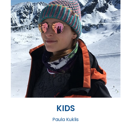
KIDS
Paula Kuklis