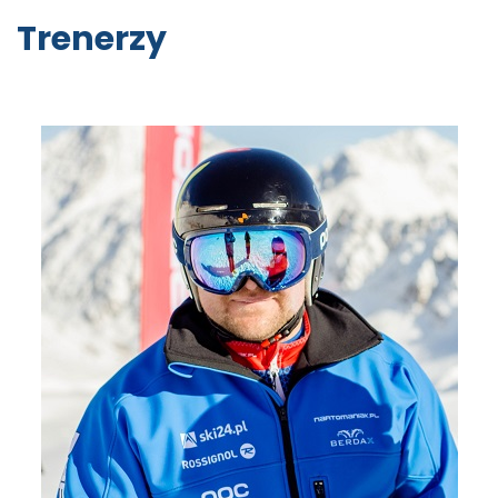
Trenerzy