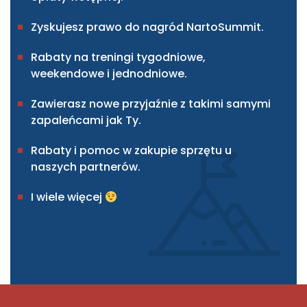
Zyskujesz prawo do nagród NartoSummit.
Rabaty na treningi tygodniowe,
weekendowe i jednodniowe.
Zawierasz nowe przyjaźnie z takimi samymi
zapaleńcami jak Ty.
Rabaty i pomoc w zakupie sprzętu u
naszych partnerów.
I wiele więcej