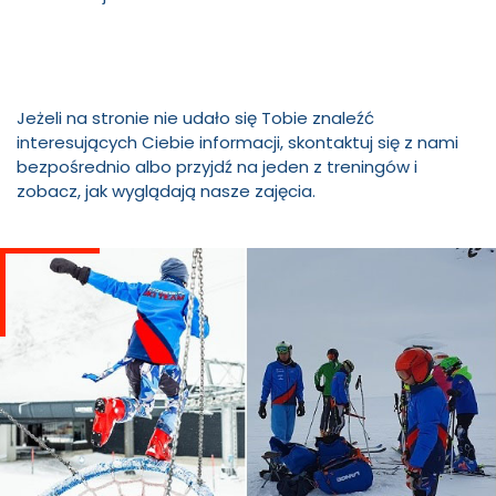
Jeżeli na stronie nie udało się Tobie znaleźć
interesujących Ciebie informacji, skontaktuj się z nami
bezpośrednio albo przyjdź na jeden z treningów i
zobacz, jak wyglądają nasze zajęcia.