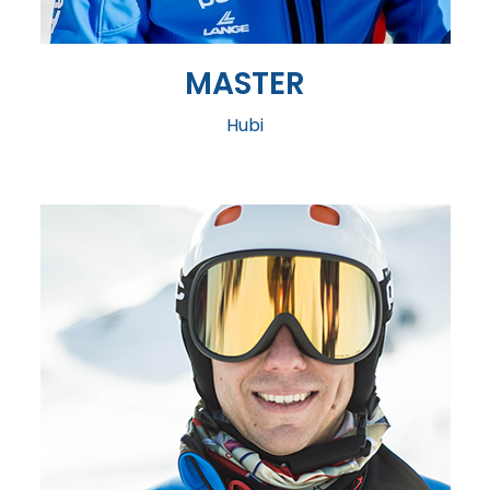
MASTER
Hubi