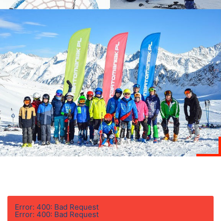
Error: 400: Bad Request
Error: 400: Bad Request