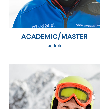
ACADEMIC/MASTER
Jędrek