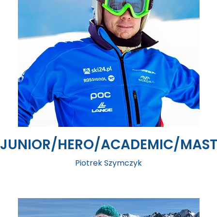
JUNIOR/HERO/ACADEMIC/MAST
Piotrek Szymczyk