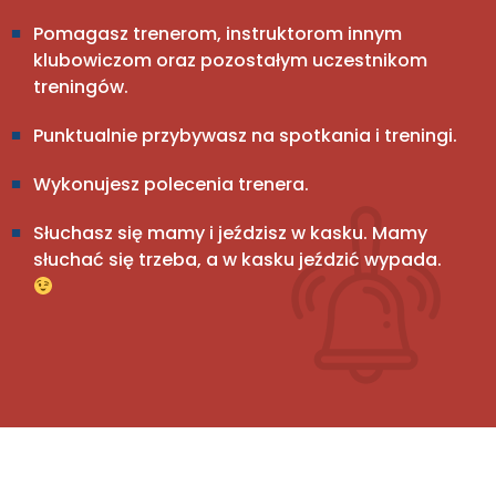
Pomagasz trenerom, instruktorom innym
klubowiczom oraz pozostałym uczestnikom
treningów.
Punktualnie przybywasz na spotkania i treningi.
Wykonujesz polecenia trenera.
Słuchasz się mamy i jeździsz w kasku. Mamy
słuchać się trzeba, a w kasku jeździć wypada.