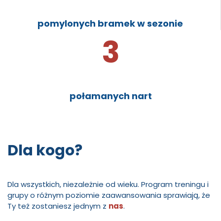
pomylonych bramek w sezonie
3
połamanych nart
Dla kogo?
Dla wszystkich, niezależnie od wieku. Program treningu i
grupy o różnym poziomie zaawansowania sprawiają, że
Ty też zostaniesz jednym z
nas
.