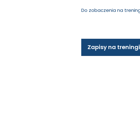
Do zobaczenia na trening
Zapisy na treningi