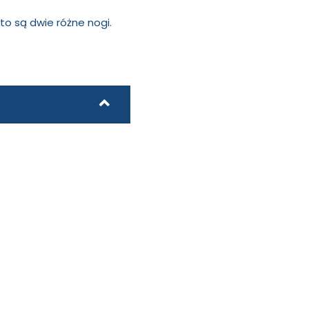
o są dwie różne nogi.