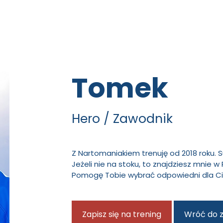
Tomek
Hero
Zawodnik
Z Nartomaniakiem trenuję od 2018 roku. S
Jeżeli nie na stoku, to znajdziesz mnie w 
Pomogę Tobie wybrać odpowiedni dla Cieb
Zapisz się na trening
Wróć do 