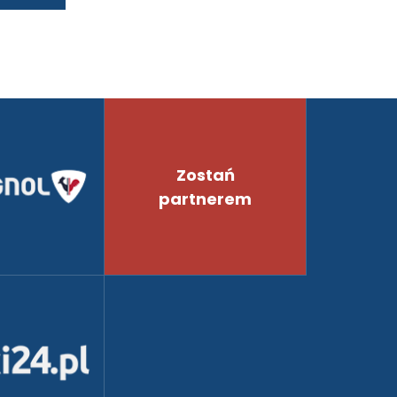
Zostań
partnerem