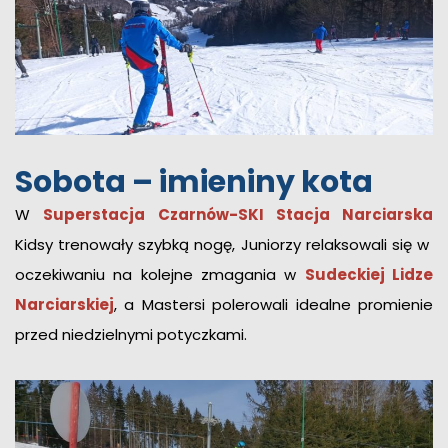
Sobota – imieniny kota
W
Superstacja Czarnów-SKI Stacja Narciarska
Kidsy trenowały szybką nogę, Juniorzy relaksowali się w
oczekiwaniu na kolejne zmagania w
Sudeckiej Lidze
Narciarskiej
, a Mastersi polerowali idealne promienie
przed niedzielnymi potyczkami.