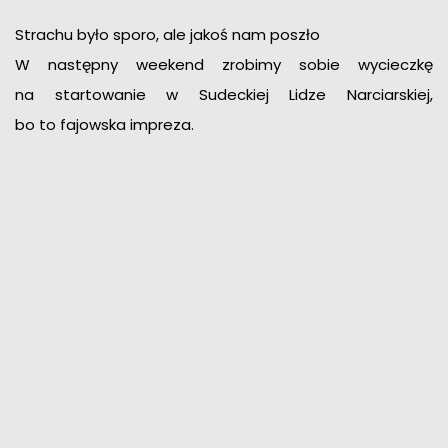
Strachu było sporo, ale jakoś nam poszło
W następny weekend zrobimy sobie wycieczkę
na startowanie w Sudeckiej Lidze Narciarskiej,
bo to fajowska impreza.