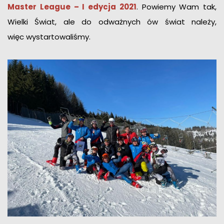
Master League – I edycja 2021
. Powiemy Wam tak,
Wielki Świat, ale do odważnych ów świat należy,
więc wystartowaliśmy.