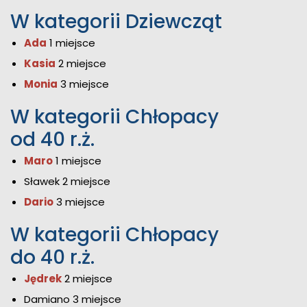
W kategorii Dziewcząt
Ada
1 miejsce
Kasia
2 miejsce
Monia
3 miejsce
W kategorii Chłopacy
od 40 r.ż.
Maro
1 miejsce
Sławek 2 miejsce
Dario
3 miejsce
W kategorii Chłopacy
do 40 r.ż.
Jędrek
2 miejsce
Damiano 3 miejsce